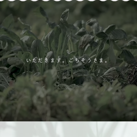
いただきます。ごちそうさま。