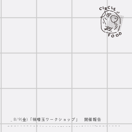
_ 8/9(金)「味噌玉ワークショップ」 開催報告