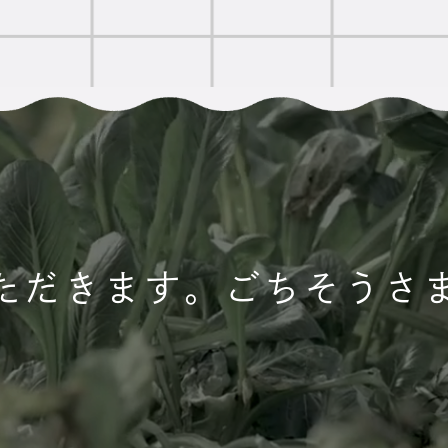
ただきます。ごちそうさ