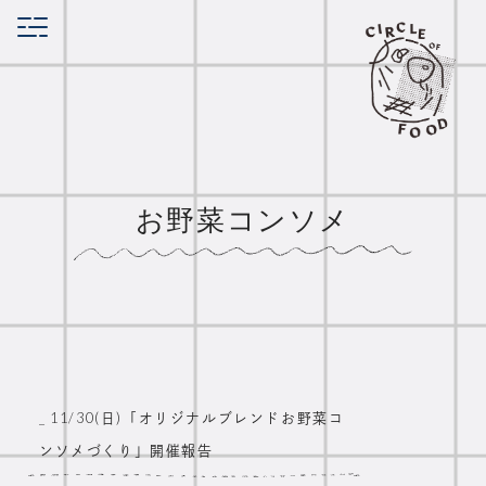
お野菜コンソメ
_ 11/30(日)「オリジナルブレンドお野菜コ
ンソメづくり」開催報告