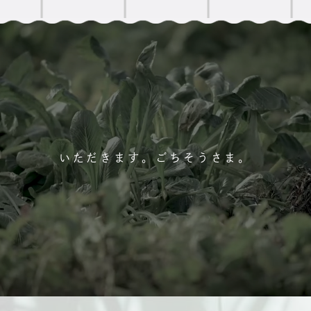
いただきます。ごちそうさま。