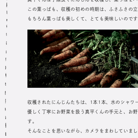
この葉っぱも、収穫の初めの時期は、ふさふさの立
もちろん葉っぱも美しくて、とても美味しいのです
収穫されたにんじんたちは、1本1本、水のシャワ
優しく丁寧にお野菜を扱う真平くんの手元と、お野
す。
そんなことを思いながら、カメラをまわしていまし