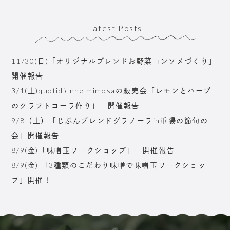
Latest Posts
11/30(日)「オリジナルブレンドお野菜コンソメづくり」
開催報告
3/1(土)quotidienne mimosaの販売会「レモンとハーブ
のクラフトコーラ作り」 開催報告
9/8（土）「じぶんブレンドグラノーラin重陽の節句の
会」開催報告
8/9(金)「味噌玉ワークショップ」 開催報告
8/9(金) 「3種類のこだわり味噌で味噌玉ワークショッ
プ」開催！