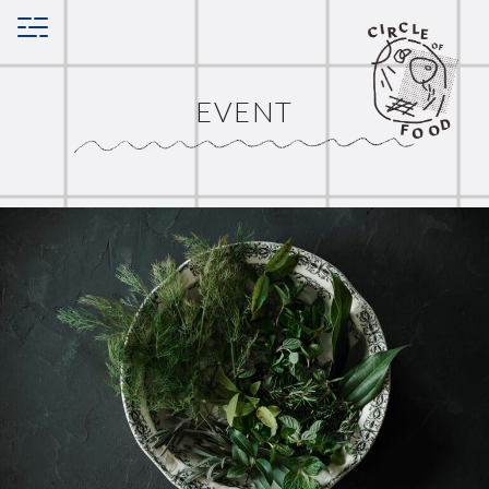
EVENT