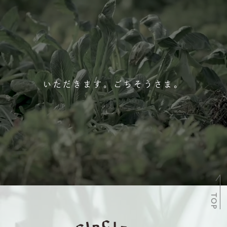
いただきます。ごちそうさま。
TOP