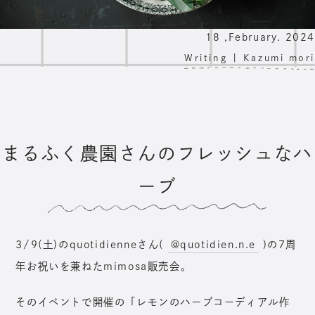
18 ,February. 2024
Writing |
Kazumi mori
まるふく農園さんのフレッシュなハ
ーブ
3/9(土)のquotidienneさん(
@quotidien.n.e
)の7周
年お祝いを兼ねたmimosa販売会。
そのイベントで開催の「レモンのハーブコーディアル作