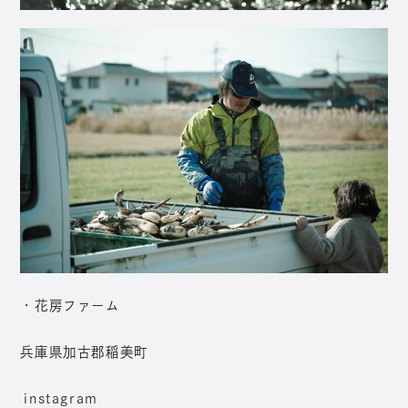
・花房ファーム
兵庫県加古郡稲美町
instagram