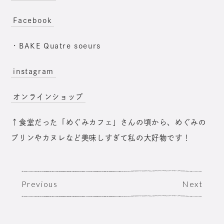
Facebook
・BAKE Quatre soeurs
instagram
オンラインショップ
↑食堂だった「めぐみカフェ」さんの頃から、めぐみの
プリンやカヌレなど美味しすぎて私の大好物です！
Previous
Next