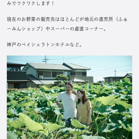
みでワクワクします！
現在のお野菜の販売先はほとんどが地元の直売所（ふぁ
ーみんショップ）やスーパーの産直コーナー。
神戸のベイシェラトンホテルなど。