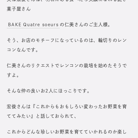
菓子屋さん
BAKE Quatre soeurs
の仁美さんのご主人様。
そう、お店のモチーフになっているのは、輪切りのレン
コンなんです。
仁美さんのリクエストでレンコンの栽培を始めたそうで
すよ。
そんな仲の良いお2人にほっこりです。
宏俊さんは『これからもおもしろい変わったお野菜を育
ててみたい』と話しておられて、
これからどんな珍しいお野菜を育てていかれるのか楽し