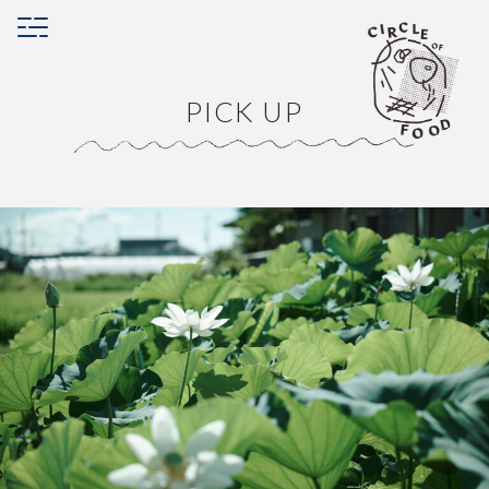
PICK UP