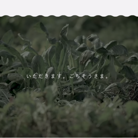
いただきます。ごちそうさま。